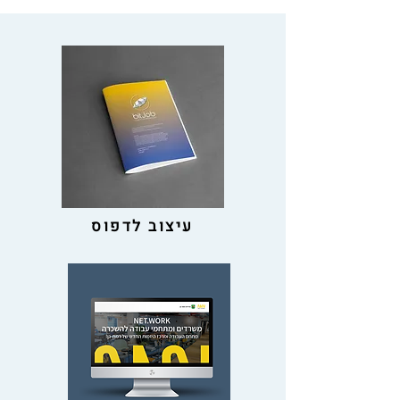
עיצוב לדפוס