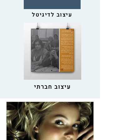
עיצוב לדיגיטל
עיצוב חברתי